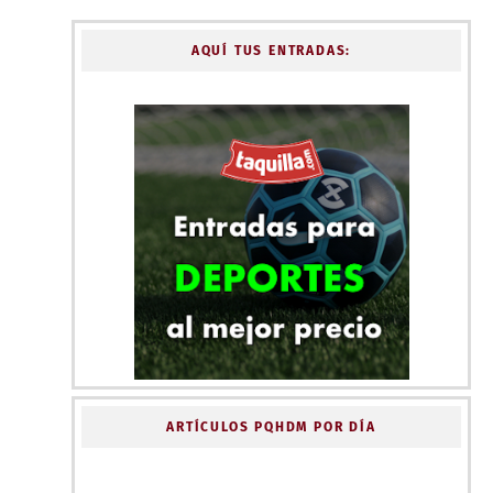
AQUÍ TUS ENTRADAS:
ARTÍCULOS PQHDM POR DÍA